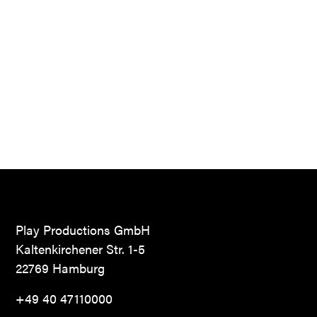
Play Productions GmbH
Kaltenkirchener Str. 1-5
22769 Hamburg
+49 40 47110000